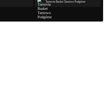
Tarnovia Basket Tarnowo Podgórne